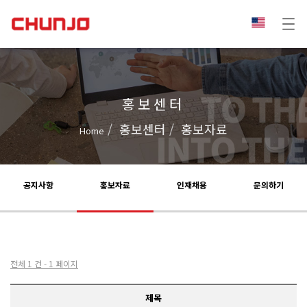
홍보센터
홍보센터
홍보자료
Home
공지사항
홍보자료
인재채용
문의하기
전체 1 건 - 1 페이지
제목